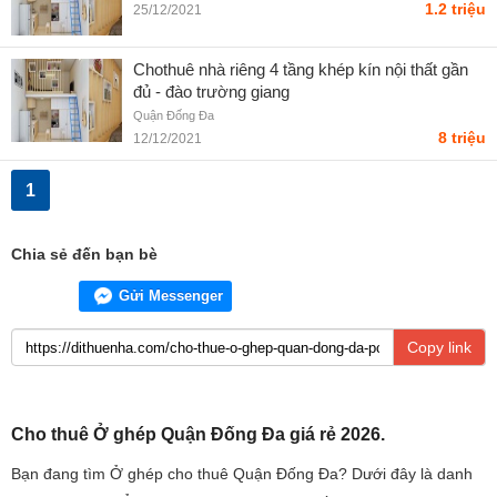
1.2 triệu
25/12/2021
Chothuê nhà riêng 4 tầng khép kín nội thất gần
đủ - đào trường giang
Quận Đống Đa
8 triệu
12/12/2021
1
Chia sẻ đến bạn bè
Gửi Messenger
Copy link
Cho thuê Ở ghép Quận Đống Đa giá rẻ 2026.
Bạn đang tìm Ở ghép cho thuê Quận Đống Đa? Dưới đây là danh