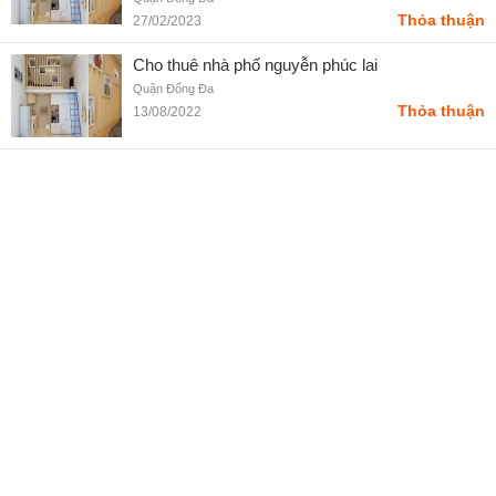
Thỏa thuận
27/02/2023
Cho thuê nhà phố nguyễn phúc lai
Quận Đống Đa
Thỏa thuận
13/08/2022